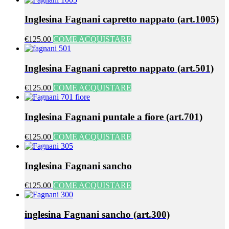
Inglesina Fagnani capretto nappato (art.1005)
€125.00
COME ACQUISTARE
Inglesina Fagnani capretto nappato (art.501)
€125.00
COME ACQUISTARE
Inglesina Fagnani puntale a fiore (art.701)
€125.00
COME ACQUISTARE
Inglesina Fagnani sancho
€125.00
COME ACQUISTARE
inglesina Fagnani sancho (art.300)