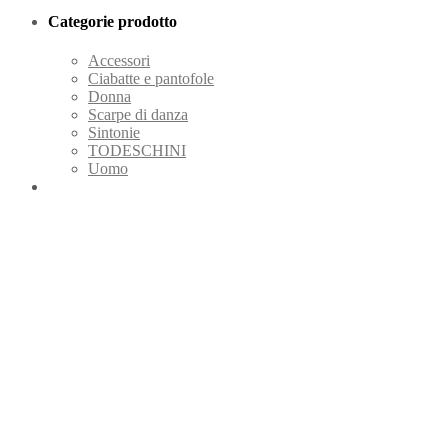
Categorie prodotto
Accessori
Ciabatte e pantofole
Donna
Scarpe di danza
Sintonie
TODESCHINI
Uomo