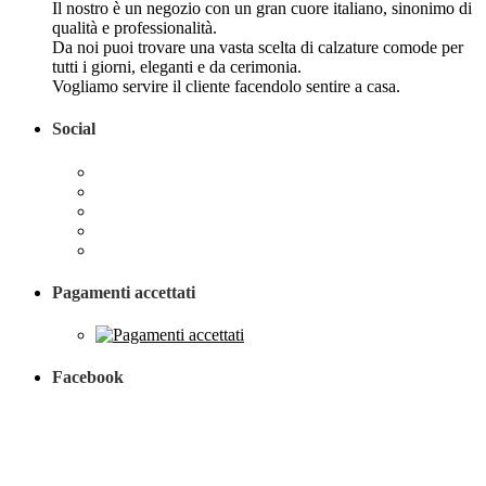
Il nostro è un negozio con un gran cuore italiano, sinonimo di
qualità e professionalità.
Da noi puoi trovare una vasta scelta di calzature comode per
tutti i giorni, eleganti e da cerimonia.
Vogliamo servire il cliente facendolo sentire a casa.
Social
Pagamenti accettati
Facebook