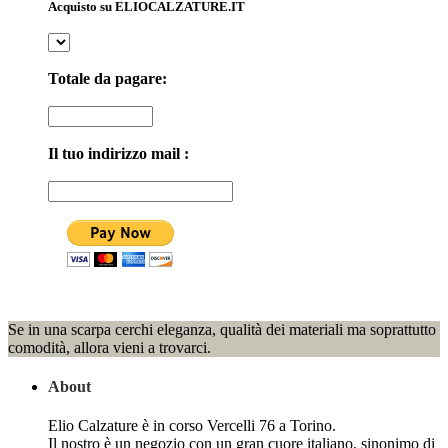
Acquisto su ELIOCALZATURE.IT
Totale da pagare:
Il tuo indirizzo mail :
Se in una scarpa cerchi eleganza, qualità dei materiali ma soprattutto
comodità, allora vieni a trovarci.
About
Elio Calzature è in corso Vercelli 76 a Torino.
Il nostro è un negozio con un gran cuore italiano, sinonimo di