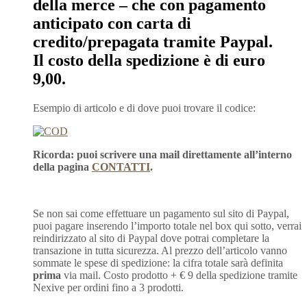
della merce – che con pagamento
anticipato con carta di
credito/prepagata tramite Paypal.
Il costo della spedizione è di euro
9,00.
Esempio di articolo e di dove puoi trovare il codice:
Ricorda: puoi scrivere una mail direttamente all’interno
della pagina
CONTATTI
.
Se non sai come effettuare un pagamento sul sito di Paypal,
puoi pagare inserendo l’importo totale nel box qui sotto, verrai
reindirizzato al sito di Paypal dove potrai completare la
transazione in tutta sicurezza. Al prezzo dell’articolo vanno
sommate le spese di spedizione: la cifra totale sarà definita
prima
via mail. Costo prodotto + € 9 della spedizione tramite
Nexive per ordini fino a 3 prodotti.