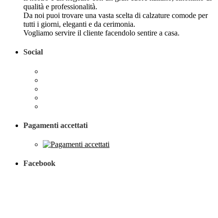
qualità e professionalità.
Da noi puoi trovare una vasta scelta di calzature comode per
tutti i giorni, eleganti e da cerimonia.
Vogliamo servire il cliente facendolo sentire a casa.
Social
Pagamenti accettati
Facebook