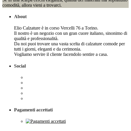
comodità, allora vieni a trovarci.
About
Elio Calzature è in corso Vercelli 76 a Torino.
Il nostro è un negozio con un gran cuore italiano, sinonimo di
qualità e professionalità.
Da noi puoi trovare una vasta scelta di calzature comode per
tutti i giorni, eleganti e da cerimonia.
Vogliamo servire il cliente facendolo sentire a casa.
Social
Pagamenti accettati